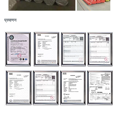
प्रमाणन