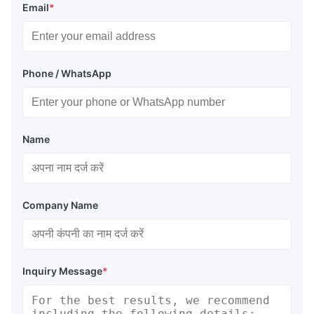
Email
*
Phone / WhatsApp
Name
Company Name
Inquiry Message
*