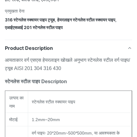
प्रमुखता देना
316 स्टेनलेस स्क्वायर पाइप ट्यूब
,
हेयरलाइन स्टेनलेस स्टील स्क्वायर पाइप
,
एआईएसआई 201 स्टेनलेस स्टील पाइप
Product Description
आयताकार वर्ग एसएस हेयरलाइन खोखले अनुभाग स्टेनलेस स्टील वर्ग पाइप/
ट्यूब AISI 201 304 316 430
स्टेनलेस स्टील पाइप Descripton
उत्पाद का
स्टेनलेस स्टील स्क्वायर पाइप
नाम
मोटाई
1.2mm~20mm
वर्ग पाइपः 20*20mm~500*500mm, या आवश्यकता के