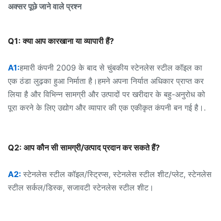
अक्सर पूछे जाने वाले प्रश्न
Q1: क्या आप कारखाना या व्यापारी हैं?
A1:
हमारी कंपनी 2009 के बाद से चुंबकीय स्टेनलेस स्टील कॉइल का
एक ठंडा लुढ़का हुआ निर्माता है।हमने अपना निर्यात अधिकार प्राप्त कर
लिया है और विभिन्न सामग्री और उत्पादों पर खरीदार के बहु-अनुरोध को
पूरा करने के लिए उद्योग और व्यापार की एक एकीकृत कंपनी बन गई है।.
Q2: आप कौन सी सामग्री/उत्पाद प्रदान कर सकते हैं?
A2:
स्टेनलेस स्टील कॉइल/स्ट्रिप्स, स्टेनलेस स्टील शीट/प्लेट, स्टेनलेस
स्टील सर्कल/डिस्क, सजावटी स्टेनलेस स्टील शीट।