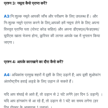
प्रश्न 3: नमूना कैसे प्राप्त करें?
A3:
निःशुल्क नमूने आपकी जाँच और परीक्षण के लिए उपलब्ध हैं। और
निःशुल्क नमूने प्राप्त करने के लिए,आपको हमें नमूना लेने के लिए अपना
विस्तृत प्राप्ति पता (पोस्ट कोड सहित) और अपना डीएचएल/फेडएक्स/
यूपीएस खाता भेजना होगा, कूरियर की लागत आपके पक्ष में भुगतान किया
जाएगा।
प्रश्न 4: आपके कारखाने का दौरा कैसे करें?
A4:
अधिकांश प्रमुख शहरों में वूशी के लिए उड़ानें हैं; आप वूशी शुओफांग
अंतर्राष्ट्रीय हवाई अड्डे के लिए उड़ान ले सकते हैं।
यदि आप शंघाई से आते हैं, तो उड़ान से 2 घंटे लगेंगे (हर दिन 5 उड़ानें) ।
यदि आप हांगकांग से आ रहे हैं, तो उड़ान से 1 घंटे का समय लगेगा (हर
दिन दोपहर के आसपास 1 उड़ान) ।