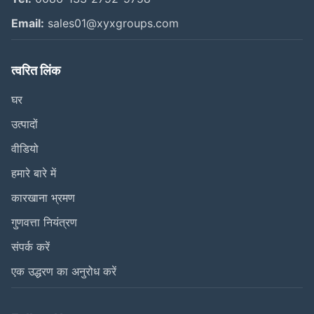
Email:
sales01@xyxgroups.com
त्वरित लिंक
घर
उत्पादों
वीडियो
हमारे बारे में
कारखाना भ्रमण
गुणवत्ता नियंत्रण
संपर्क करें
एक उद्धरण का अनुरोध करें