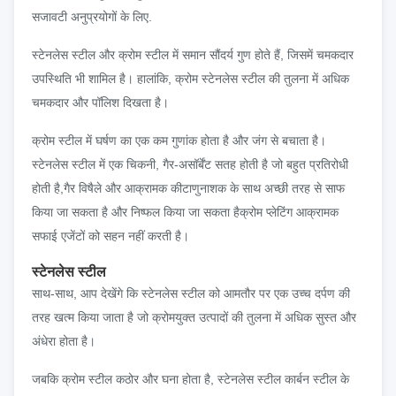
सजावटी अनुप्रयोगों के लिए.
स्टेनलेस स्टील और क्रोम स्टील में समान सौंदर्य गुण होते हैं, जिसमें चमकदार
उपस्थिति भी शामिल है। हालांकि, क्रोम स्टेनलेस स्टील की तुलना में अधिक
चमकदार और पॉलिश दिखता है।
क्रोम स्टील में घर्षण का एक कम गुणांक होता है और जंग से बचाता है।
स्टेनलेस स्टील में एक चिकनी, गैर-असॉर्बेंट सतह होती है जो बहुत प्रतिरोधी
होती है,गैर विषैले और आक्रामक कीटाणुनाशक के साथ अच्छी तरह से साफ
किया जा सकता है और निष्फल किया जा सकता हैक्रोम प्लेटिंग आक्रामक
सफाई एजेंटों को सहन नहीं करती है।
स्टेनलेस स्टील
साथ-साथ, आप देखेंगे कि स्टेनलेस स्टील को आमतौर पर एक उच्च दर्पण की
तरह खत्म किया जाता है जो क्रोमयुक्त उत्पादों की तुलना में अधिक सुस्त और
अंधेरा होता है।
जबकि क्रोम स्टील कठोर और घना होता है, स्टेनलेस स्टील कार्बन स्टील के