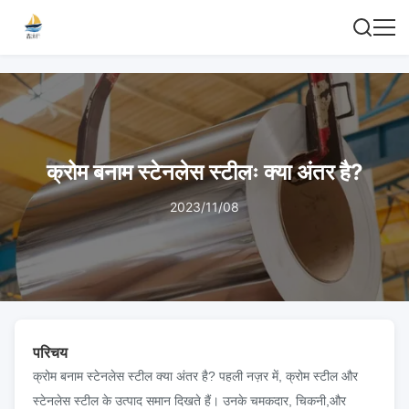
क्रोम बनाम स्टेनलेस स्टीलः क्या अंतर है?
2023/11/08
परिचय
क्रोम बनाम स्टेनलेस स्टील क्या अंतर है? पहली नज़र में, क्रोम स्टील और
स्टेनलेस स्टील के उत्पाद समान दिखते हैं। उनके चमकदार, चिकनी,और