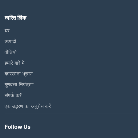
त्वरित लिंक
घर
उत्पादों
वीडियो
हमारे बारे में
कारखाना भ्रमण
गुणवत्ता नियंत्रण
संपर्क करें
एक उद्धरण का अनुरोध करें
Follow Us