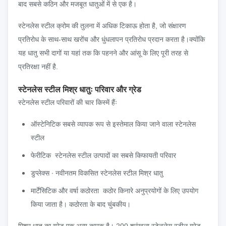
बाद सबसे कठिन और मजबूत धातुओं में से एक है।
स्टेनलेस स्टील क्रोम की तुलना में अधिक टिकाऊ होता है, जो संक्षारण
प्रतिरोध के साथ-साथ खरोंच और धुंधलापन प्रतिरोध प्रदान करता है।क्योंकि
यह धातु सभी दागों या यहां तक कि पहनने और आंसू के लिए पूरी तरह से
प्रतिरक्षा नहीं है.
स्टेनलेस स्टील मिश्र धातुः परिवार और ग्रेड
स्टेनलेस स्टील परिवारों की चार किस्में हैंः
ऑस्टेनिटिक सबसे व्यापक रूप से इस्तेमाल किया जाने वाला स्टेनलेस
स्टील
फेरीटिक ️ स्टेनलेस स्टील उत्पादों का सबसे किफायती परिवार
डुप्लेक्स ∙ नवीनतम विकसित स्टेनलेस स्टील मिश्र धातु
मार्टेंसिटिक और वर्षा कठोरता ️ कठोर किनारे अनुप्रयोगों के लिए उपयोग
किया जाता है। कठोरता के बाद चुंबकीय।