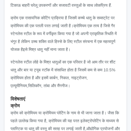
टिकाऊ बाहरी घरेलू उपकरणों और सजावटी वस्तुओं के साथ लोकप्रिय हैं.
क्रोम एक रासायनिक कोटिंग प्रक्रिया है जिसमें कच्चे धातु के सब्सट्रेट पर
क्रोमियम की एक पतली परत लगाई जाती है।क्रोमियम एक तत्व है जिसे गैर
स्टेनलेस स्टील के रूप में वर्गीकृत किया गया है जो अपनी प्राकृतिक स्थिति में
भंगुर है लेकिन उच्च शक्ति वाले हिस्से के लिए स्टील संरचना में एक महत्वपूर्ण
योजक हैइसे मिश्र धातु नहीं माना जाता है।
स्टेनलेस स्टील लोहे के मिश्र धातुओं का एक परिवार है जो आम तौर पर शीट
धातु और बार या ट्यूब स्टॉक में संसाधित होता है जिसमें कम से कम 10.5%
क्रोमियम होता है और इसमें कार्बन, निकल, नाइट्रोजन,
एल्यूमीनियम,सिलिकॉन, तांबा और मैंगनीज।
विशेषताएं
क्रोम
क्रोम को क्रोमियम या क्रोमियम प्लेटिंग के नाम से भी जाना जाता है। जैसा कि
पहले उल्लेख किया गया है, क्रोमियम की यह परत इलेक्ट्रोप्लेटिंग के माध्यम से
प्लास्टिक या धातु की वस्तु की सतह पर लगाई जाती है,औद्योगिक प्रयोजनों और