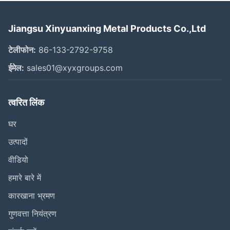
Jiangsu Xinyuanxing Metal Products Co.,Ltd
टेलीफोन:
86-133-2792-9758
ईमेल:
sales01@xyxgroups.com
त्वरित लिंक
घर
उत्पादों
वीडियो
हमारे बारे में
कारखाना भ्रमण
गुणवत्ता नियंत्रण