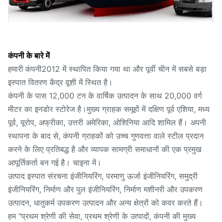
कंपनी के बारे में
2012 में स्थापित किया गया था और पूर्वी चीन में सबसे बड़ा
हमारी कंपनी
इस्पात वितरण केंद्र वूशी में स्थित है।
कंपनी के पास 12,000 टन के वार्षिक उत्पादन के साथ 20,000 वर्ग
मीटर का इनडोर स्टोरेज है।मुख्य ग्राहक समूहों में दक्षिण पूर्व एशिया, मध्य
पूर्व, यूरोप, अफ्रीका, उत्तरी अमेरिका, ओशिनिया आदि शामिल हैं। अपनी
स्थापना के बाद से, कंपनी ग्राहकों को उच्च गुणवत्ता वाले स्टील प्रदान
करने के लिए प्रतिबद्ध है और व्यापक सामग्री समाधानों की एक प्रमुख
आपूर्तिकर्ता बन गई है। चाइना में।
उत्पाद इस्पात संरचना इंजीनियरिंग, परमाणु ऊर्जा इंजीनियरिंग, समुद्री
इंजीनियरिंग, निर्माण और पुल इंजीनियरिंग, निर्माण मशीनरी और उपकरण
उत्पादन, धातुकर्म उपकरण उत्पादन और अन्य क्षेत्रों को कवर करते हैं।
हम "प्रथम श्रेणी की सेवा, प्रथम श्रेणी के उत्पादों, कंपनी की मुख्य