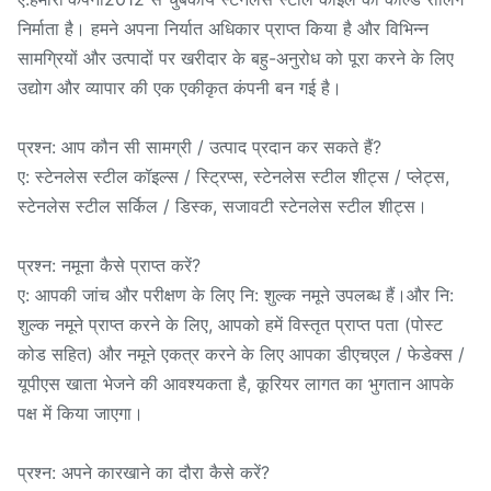
निर्माता है। हमने अपना निर्यात अधिकार प्राप्त किया है और विभिन्न
सामग्रियों और उत्पादों पर खरीदार के बहु-अनुरोध को पूरा करने के लिए
उद्योग और व्यापार की एक एकीकृत कंपनी बन गई है।
प्रश्न: आप कौन सी सामग्री / उत्पाद प्रदान कर सकते हैं?
ए: स्टेनलेस स्टील कॉइल्स / स्ट्रिप्स, स्टेनलेस स्टील शीट्स / प्लेट्स,
स्टेनलेस स्टील सर्किल / डिस्क, सजावटी स्टेनलेस स्टील शीट्स।
प्रश्न: नमूना कैसे प्राप्त करें?
ए: आपकी जांच और परीक्षण के लिए नि: शुल्क नमूने उपलब्ध हैं।और नि:
शुल्क नमूने प्राप्त करने के लिए, आपको हमें विस्तृत प्राप्त पता (पोस्ट
कोड सहित) और नमूने एकत्र करने के लिए आपका डीएचएल / फेडेक्स /
यूपीएस खाता भेजने की आवश्यकता है, कूरियर लागत का भुगतान आपके
पक्ष में किया जाएगा।
प्रश्न: अपने कारखाने का दौरा कैसे करें?