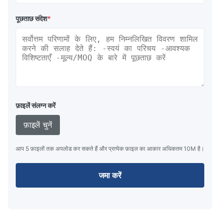
पूछताछ संदेश
*
फ़ाइलें संलग्न करें
फ़ाइलें चुनें
आप 5 फ़ाइलों तक अपलोड कर सकते हैं और प्रत्येक फ़ाइल का आकार अधिकतम 10M है।
जमा करें