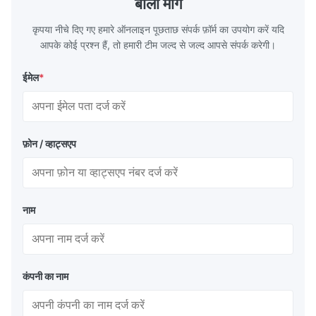
बोली मांगें
कृपया नीचे दिए गए हमारे ऑनलाइन पूछताछ संपर्क फ़ॉर्म का उपयोग करें यदि
आपके कोई प्रश्न हैं, तो हमारी टीम जल्द से जल्द आपसे संपर्क करेगी।
ईमेल
*
फ़ोन / व्हाट्सएप
नाम
कंपनी का नाम