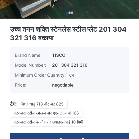
उच्च तनन शक्ति स्टेनलेस स्टील प्लेट 201 304
321 316 बकाया
Brand Name:
TISCO
Model Number:
201 304 321 316
Minimum Order Quantity:
1 टन
Price:
negotiable
टैग:
मिश्र धातु 718 दौर बार 825
स्टेनलेस स्टील खोखले बार एएसटीएम बी 166
स्टेनलेस स्टील के दौर बार एआईएसआई 10 मिमी