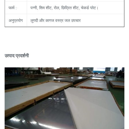
फार्म :
पन्नी, शिम शीट, रोल, छिद्रित शीट, चेकर्ड प्लेट।
अनुप्रयोग
लुगदी और कागज वस्त्र जल उपचार
उत्पाद प्रदर्शनी