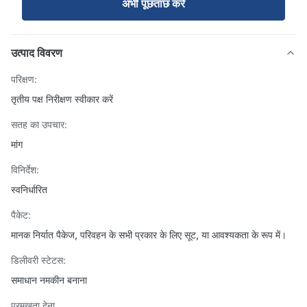
अभी पूछताछ करें
उत्पाद विवरण
परिक्षण:
तृतीय पक्ष निरीक्षण स्वीकार करें
सतह का उपचार:
मांग
विनिर्देश:
स्वनिर्धारित
पैकेट:
मानक निर्यात पैकेज, परिवहन के सभी प्रकार के लिए सूट, या आवश्यकता के रूप में।
डिलीवरी स्टेटस:
समाधान नमकीन बनाना
प्रमुखता देना