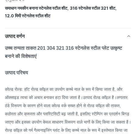
समाधान नमकीन बनाना स्टेनलेस स्टील शीट
,
316 स्टेनलेस स्टील 321 शीट
,
12.0 मिमी स्टेनलेस स्टील शीट
उत्पाद वर्णन
उच्च तन्यता ताकत 201 304 321 316 स्टेनलेस स्टील प्लेट उत्कृष्ट
बनाने की विशेषताएं
उत्पाद परिचय
कोल्ड रोल्ड: हॉट रोल्ड कॉइल का उपयोग कच्चे माल के रूप में किया जाता है, और
ऑक्साइड त्वचा को अचार बनाकर हटा दिया जाता है।उत्पाद रोल्ड कॉइल है।लगातार
ठंडे विरूपण के कारण होने वाला कोल्ड वर्क सख्त होने से रोल्ड कॉइल की ताकत,
कठोरता और क्रूरता और प्लास्टिसिटी बढ़ जाती है, इसलिए स्टैम्पिंग का प्रदर्शन बिगड़
जाएगा और इसका उपयोग केवल साधारण विरूपण वाले भागों के लिए किया जा सकता है।
रोल्ड कॉइल को गर्म गैल्वनाइजिंग प्लांट के लिए कच्चे माल के रूप में इस्तेमाल किया जा