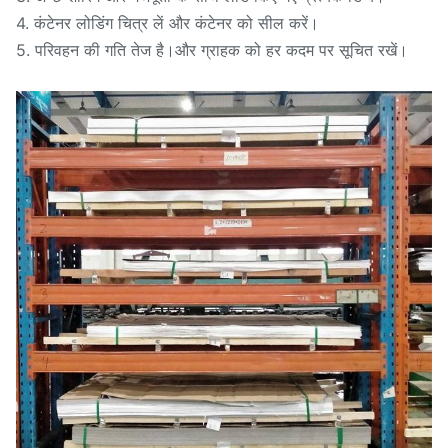
4. कंटेनर लोडिंग चित्र लें और कंटेनर को सील करें।
5. परिवहन की गति तेज है।और ग्राहक को हर कदम पर सूचित रखें।