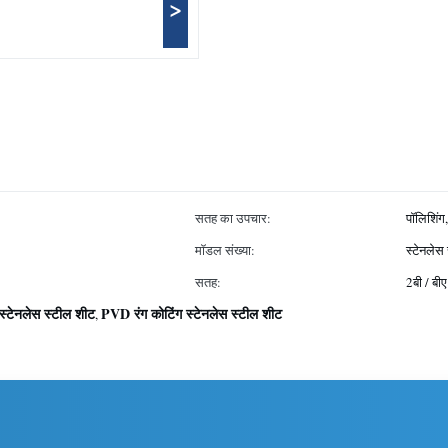
>
सतह का उपचार:
पॉलिशिंग,
मॉडल संख्या:
स्टेनलेस 
सतह:
2बी / बी
्टेनलेस स्टील शीट
PVD रंग कोटिंग स्टेनलेस स्टील शीट
,