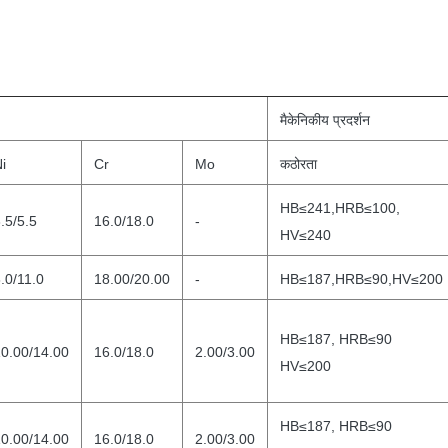
मैकेनिकीय प्रदर्शन
i
Cr
Mo
कठोरता
HB≤241,HRB≤100,
.5/5.5
16.0/18.0
-
HV≤240
.0/11.0
18.00/20.00
-
HB≤187,HRB≤90,HV≤200
HB≤187, HRB≤90
0.00/14.00
16.0/18.0
2.00/3.00
HV≤200
HB≤187, HRB≤90
0.00/14.00
16.0/18.0
2.00/3.00