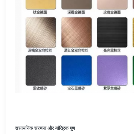
रासायनिक संरचना और यांत्रिक गुण