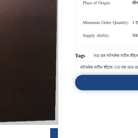
Place of Origin:
ची
Minimum Order Quantity:
1 
Supply Ability:
500
Tags
304 एल स्टेनलेस स्टील शीट्
स्टेनलेस स्टील शीट्स 310 एस 904 ए