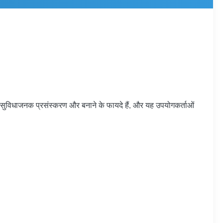
ध, सुविधाजनक प्रसंस्करण और बनाने के फायदे हैं, और यह उपयोगकर्ताओं