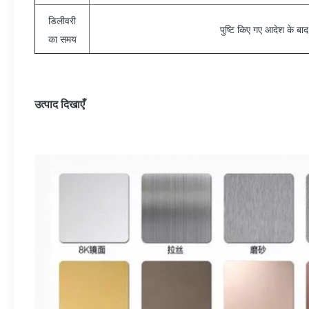
डिलीवरी
पुष्टि किए गए आदेश के ब
का समय
उत्पाद दिखाएँ