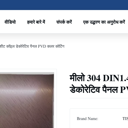
वीडियो
हमारे बारे में
संपर्क करें
एक उद्धरण का अनुरोध करें
 शीट कॉइल डेकोरेटिव पैनल PVD कलर कोटिंग
मीलो 304 DIN1.4
डेकोरेटिव पैनल 
Brand Name:
TI