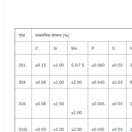
ग्रेड
रासायनिक संरचना (%)
C
Si
Mn
P
S
N
201
≤0.15
≤1.00
5.5/7.5
≤0.060
≤0.03
3
304
≤0.08
≤1.00
≤2.00
≤0.045
≤0.03
8
316
≤0.08
≤1.00
≤0.045
≤0.03
1
≤2.00
316L
≤0.03
≤1.00
≤2.00
≤0.045
≤0.03
1